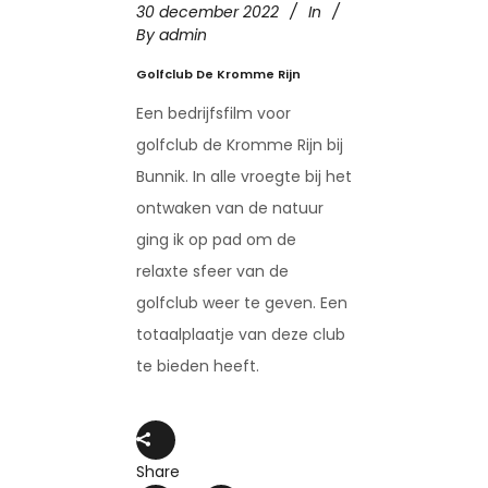
30 december 2022
In
By
admin
Golfclub De Kromme Rijn
Een bedrijfsfilm voor
golfclub de Kromme Rijn bij
Bunnik. In alle vroegte bij het
ontwaken van de natuur
ging ik op pad om de
relaxte sfeer van de
golfclub weer te geven. Een
totaalplaatje van deze club
te bieden heeft.
Share